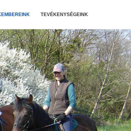
KEMBEREINK
TEVÉKENYSÉGEINK