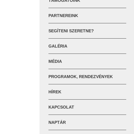
TÁMOGATÓINK
PARTNEREINK
SEGÍTENI SZERETNE?
GALÉRIA
MÉDIA
PROGRAMOK, RENDEZVÉNYEK
HÍREK
KAPCSOLAT
NAPTÁR